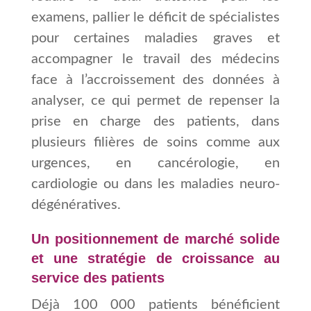
examens, pallier le déficit de
spécialistes
pour certaines maladies graves et
accompagner le travail des médecins
face à l’accroissement des données à
analyser, ce qui permet de repenser la
prise en charge des patients, dans
plusieurs filières de soins comme aux
urgences, en cancérologie, en
cardiologie ou dans les maladies neuro-
dégénératives.
Un positionnement de marché solide
et une stratégie de croissance au
service des patients
Déjà 100 000 patients bénéficient