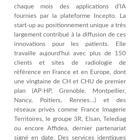
chaque mois des applications d’IA
fournies par la plateforme Incepto. La
start-up au positionnement unique a très
largement contribué à la diffusion de ces
innovations pour les patients. Elle
travaille aujourd’hui avec plus de 150
clients et sites de radiologie de
référence en France et en Europe, dont
une vingtaine de CH et CHU de premier
plan (AP-HP, Grenoble, Montpellier,
Nancy, Poitiers, Rennes…) et des
réseaux privés comme France Imagerie
Territoires, le groupe 3R, Elsan, Telediag
ou encore Affidea, dernier partenariat
signé en date. Des services identiques