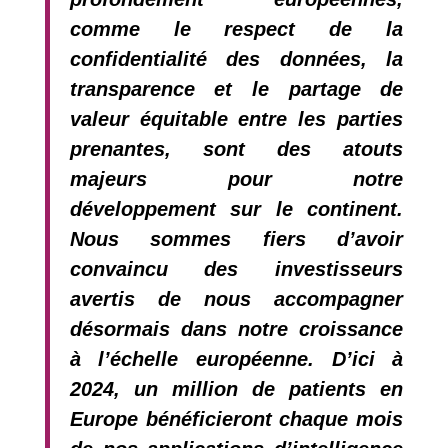
comme le respect de la
confidentialité des données, la
transparence et le partage de
valeur équitable entre les parties
prenantes, sont des atouts
majeurs pour notre
développement sur le continent.
Nous sommes fiers d’avoir
convaincu des investisseurs
avertis de nous accompagner
désormais dans notre croissance
à l’échelle européenne. D’ici à
2024, un million de patients en
Europe bénéficieront chaque mois