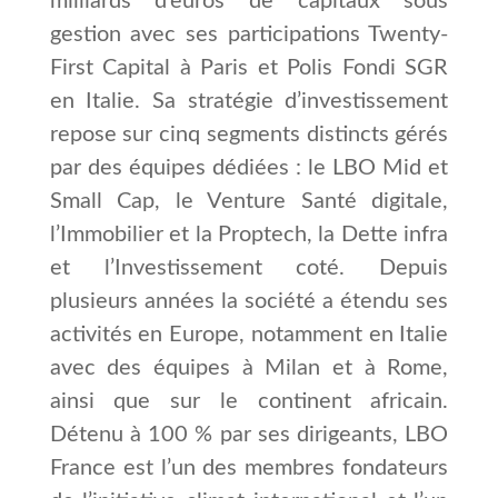
milliards d’euros de capitaux sous
gestion avec ses participations Twenty-
First Capital à Paris et Polis Fondi SGR
en Italie. Sa stratégie d’investissement
repose sur cinq segments distincts gérés
par des équipes dédiées : le LBO Mid et
Small Cap, le Venture Santé digitale,
l’Immobilier et la Proptech, la Dette infra
et l’Investissement coté. Depuis
plusieurs années la société a étendu ses
activités en Europe, notamment en Italie
avec des équipes à Milan et à Rome,
ainsi que sur le continent africain.
Détenu à 100 % par ses dirigeants, LBO
France est l’un des membres fondateurs