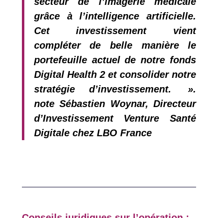
secteur de l’imagerie médicale
grâce à l’intelligence artificielle.
Cet investissement vient
compléter de belle manière le
portefeuille actuel de notre fonds
Digital Health 2 et consolider notre
stratégie d’investissement.
»
.
note
Sébastien Woynar, Directeur
d’Investissement Venture Santé
Digitale chez LBO France
Conseils juridiques sur l’opération :