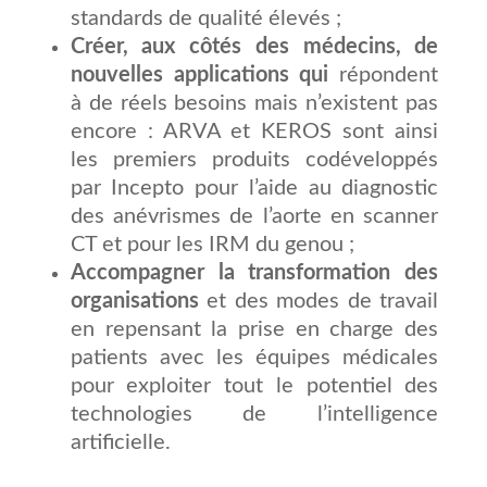
standards de qualité élevés ;
Créer, aux côtés des médecins, de
nouvelles applications qui
répondent
à de réels besoins mais n’existent pas
encore : ARVA et KEROS sont ainsi
les premiers produits codéveloppés
par Incepto pour l’aide au diagnostic
des anévrismes de l’aorte en scanner
CT et pour les IRM du genou ;
Accompagner la transformation des
organisations
et des modes de travail
en repensant la prise en charge des
patients avec les équipes médicales
pour exploiter tout le potentiel des
technologies de l’intelligence
artificielle.