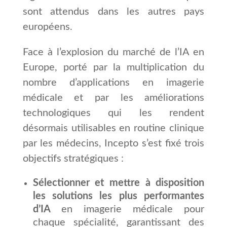
sont attendus dans les autres pays
européens.
Face à l’explosion du marché de l’IA en
Europe, porté par la multiplication du
nombre d’applications en imagerie
médicale et par les améliorations
technologiques qui les rendent
désormais utilisables en routine clinique
par les médecins, Incepto s’est fixé trois
objectifs stratégiques :
Sélectionner et mettre à disposition
les solutions les plus performantes
d’IA
en imagerie médicale pour
chaque spécialité, garantissant des