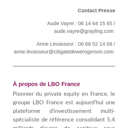
Contact Presse
Aude Vayre : 06 14 64 15 65 /
aude.vayre@grayling.com
Anne Levasseur : 06 68 52 14 09 /
anne.levasseur@citigatedewerogerson.com
À propos de LBO France
Pionnier du private equity en France, le
groupe LBO France est aujourd’hui une
plateforme d’investissement multi-
spécialiste de référence consolidan
t 5,4