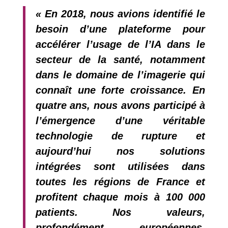
«
En 2018, nous avions identifié le
besoin d’une plateforme pour
accélérer l’usage de l’IA dans le
secteur de la santé, notamment
dans le domaine de l’imagerie qui
connaît une forte croissance. En
quatre ans, nous avons participé à
l’émergence d’une véritable
technologie de rupture et
aujourd’hui nos solutions
intégrées sont utilisées dans
toutes les régions de France et
profitent chaque mois à 100 000
patients. Nos valeurs,
profondément européennes,