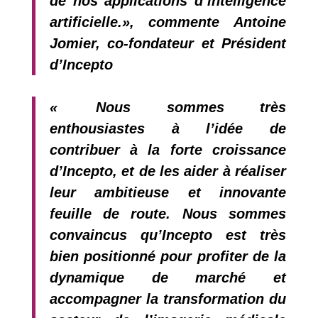
de nos applications d’intelligence
artificielle.
», commente
Antoine
Jomier, co-fondateur et Président
d’Incepto
«
Nous sommes très
enthousiastes à l’idée de
contribuer à la forte croissance
d’Incepto, et de les aider à réaliser
leur ambitieuse et innovante
feuille de route. Nous sommes
convaincus qu’Incepto est très
bien positionné pour profiter de la
dynamique de marché et
accompagner la transformation du