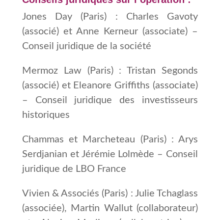
Jones Day (Paris) : Charles Gavoty
(associé) et Anne Kerneur (associate) –
Conseil juridique de la société
Mermoz Law (Paris) : Tristan Segonds
(associé) et Eleanore Griffiths (associate)
– Conseil juridique des investisseurs
historiques
Chammas et Marcheteau (Paris) : Arys
Serdjanian et Jérémie Lolmède – Conseil
juridique de LBO France
Vivien & Associés (Paris) : Julie Tchaglass
(associée), Martin Wallut (collaborateur)