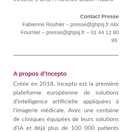
Contact Presse
Fabienne Rouhier – presse@ghpsj.fr Alix
Fournier – presse@ghpsj.fr – 01 44 12 80
95
A propos d’Incepto
Créée en 2018, Incepto est la première
plateforme européenne de solutions
d’intelligence artificielle appliquées à
l’imagerie médicale. Avec une centaine
de cliniques équipées de leurs solutions
d’IA et déjà plus de 100 000 patients