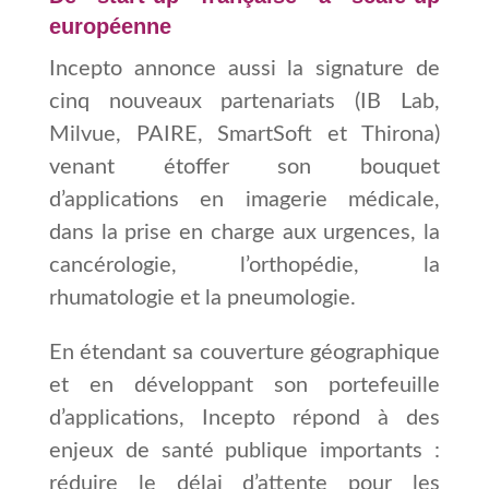
européenne
Incepto annonce aussi la signature de
cinq nouveaux partenariats (IB Lab,
Milvue, PAIRE, SmartSoft et Thirona)
venant étoffer son bouquet
d’applications en
imagerie médicale,
dans la prise en charge aux urgences, la
cancérologie, l’orthopédie, la
rhumatologie et la pneumologie.
En étendant sa couverture géographique
et en développant son portefeuille
d’applications, Incepto répond à des
enjeux de santé publique importants :
réduire le délai d’attente pour les