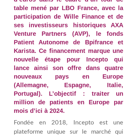
table mené par LBO France, avec la
participation de Wille Finance et de
ses investisseurs historiques AXA
Venture Partners (AVP), le fonds
Patient Autonome de Bpifrance et
Karista. Ce financement marque une
nouvelle étape pour Incepto qui
lance ainsi son offre dans quatre
nouveaux pays en Europe
(Allemagne, Espagne, Italie,
Portugal). L’objectif : traiter un
million de patients en Europe par
mois d’ici à 2024.
Fondée en 2018, Incepto est une
plateforme unique sur le marché qui