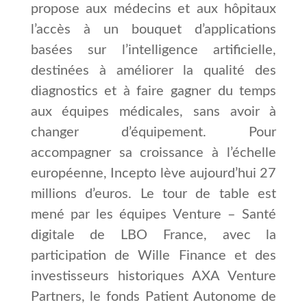
propose aux médecins et aux hôpitaux
l’accès à un bouquet d’applications
basées sur l’intelligence artificielle,
destinées à améliorer la qualité des
diagnostics et à faire gagner du temps
aux équipes médicales, sans avoir à
changer d’équipement. Pour
accompagner sa croissance à l’échelle
européenne, Incepto lève aujourd’hui 27
millions d’euros. Le tour de table est
mené par les équipes Venture – Santé
digitale de LBO France, avec la
participation de Wille Finance et des
investisseurs historiques AXA Venture
Partners, le fonds Patient Autonome de