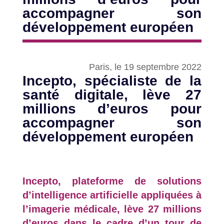
accompagner son
développement européen
Paris, le 19 septembre 2022
Incepto, spécialiste de la
santé digitale, lève 27
millions d’euros pour
accompagner son
développement européen
Incepto, plateforme de solutions
d’intelligence artificielle appliquées à
l’imagerie médicale, lève 27 millions
d’euros dans le cadre d’un tour de