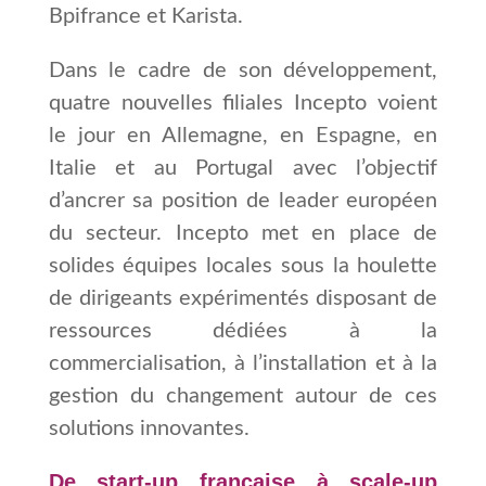
Bpifrance et Karista.
Dans le cadre de son développement,
quatre nouvelles filiales Incepto voient
l
e jour en Allemagne, en Espagne, en
Italie et au Portugal avec l’objectif
d’ancrer sa position de leader européen
du secteur. Incepto met en place de
solides équipes locales sous la houlette
de dirigeants expérimentés disposant de
ressources dédiées à la
commercialisation, à l’installation et à la
gestion du changement autour de ces
solutions innovantes.
De start-up française à scale-up