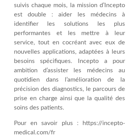
suivis chaque mois, la mission d’Incepto
est double : aider les médecins à
identifier les solutions les plus
performantes et les mettre à leur
service, tout en cocréant avec eux de
nouvelles applications, adaptées à leurs
besoins spécifiques. Incepto a pour
ambition d’assister les médecins au
quotidien dans l’amélioration de la
précision des diagnostics, le parcours de
prise en charge ainsi que la qualité des
soins des patients.
Pour en savoir plus :
https://incepto-
medical.com/fr