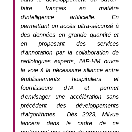
faire français en matière
d’intelligence artificielle. En
permettant un accès ultra-sécurisé à
des données en grande quantité et
en proposant des services
d’annotation par la collaboration de
radiologues experts, l’AP-HM ouvre
la voie à la nécessaire alliance entre
établissements hospitaliers et
fournisseurs d’IA et permet
d’envisager une accélération sans
précédent des développements
d’algorithmes. Dès 2023, Milvue
lancera dans le cadre de ce