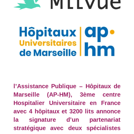
l’Assistance Publique – Hôpitaux de
Marseille (AP-HM), 3
ème
centre
Hospitalier Universitaire en France
avec 4 hôpitaux et 3200 lits annonce
la signature d’un partenariat
stratégique avec deux spécialistes