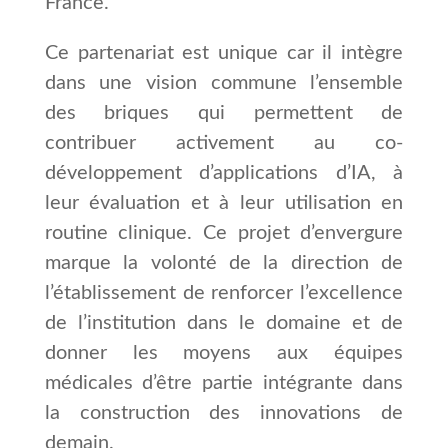
France.
Ce partenariat est unique car il intègre
dans une vision commune l’ensemble
des briques qui permettent de
contribuer activement au co-
développement d’applications d’IA, à
leur évaluation et à leur utilisation en
routine clinique. Ce projet d’envergure
marque la volonté de la direction de
l’établissement de renforcer l’excellence
de l’institution dans le domaine et de
donner les moyens aux équipes
médicales d’être partie intégrante dans
la construction des innovations de
demain.