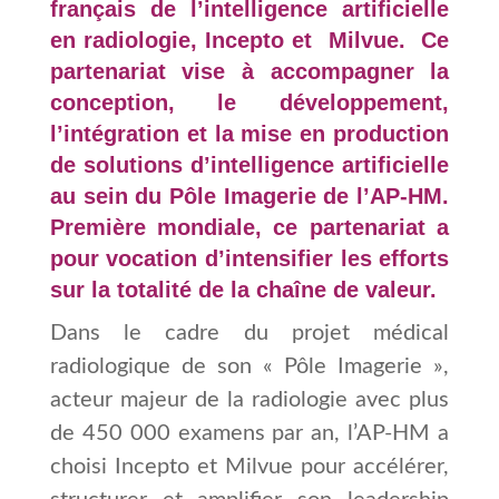
français de l’intelligence artificielle
en radiologie, Incepto et Milvue. Ce
partenariat vise à accompagner la
conception, le développement,
l’intégration et la mise en production
de solutions d’intelligence artificielle
au sein du Pôle Imagerie de l’AP-HM.
Première mondiale, ce partenariat a
pour vocation d’intensifier les efforts
sur la totalité de la chaîne de valeur.
Dans le cadre du projet médical
radiologique de son « Pôle Imagerie »,
acteur majeur de la radiologie avec plus
de 450 000 examens par an, l’AP-HM a
choisi Incepto et Milvue pour accélérer,