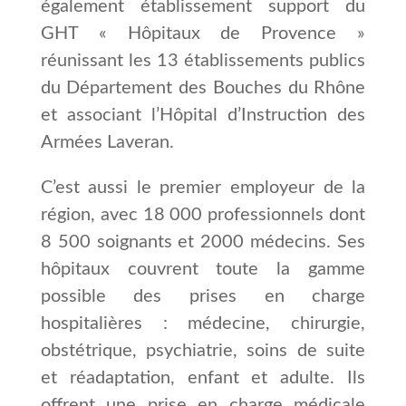
également établissement support du
GHT « Hôpitaux de Provence »
réunissant les 13 établissements publics
du Département des Bouches du Rhône
et associant l’Hôpital d’Instruction des
Armées Laveran.
C’est aussi le premier employeur de la
région, avec 18 000 professionnels dont
8 500 soignants et 2000 médecins. Ses
hôpitaux couvrent toute la gamme
possible des prises en charge
hospitalières : médecine, chirurgie,
obstétrique, psychiatrie, soins de suite
et réadaptation, enfant et adulte. Ils
offrent une prise en charge médicale