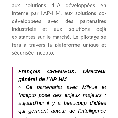
aux solutions d’IA développées en
interne par l’AP-HM, aux solutions co-
développées avec des partenaires
industriels et aux solutions déjà
existantes sur le marché. Le pilotage se
fera à travers la plateforme unique et
sécurisée Incepto.
François CREMIEUX, Directeur
général de l’AP-HM
« Ce partenariat avec Milvue et
Incepto pose des enjeux majeurs :
aujourd’hui il y a beaucoup d’idées
qui germent autour de l’intelligence