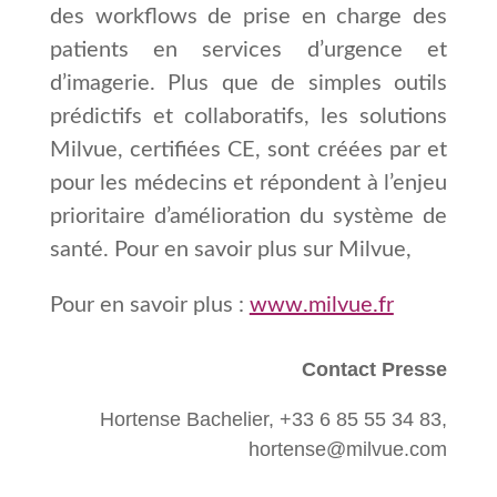
des workflows de prise en charge des
patients en services d’urgence et
d’imagerie. Plus que de simples outils
prédictifs et collaboratifs, les solutions
Milvue, certifiées CE, sont créées par et
pour les médecins et répondent à l’enjeu
prioritaire d’amélioration du système de
santé. Pour en savoir plus sur Milvue,
Pour en savoir plus :
www.milvue.fr
Contact Presse
Hortense Bachelier, +33 6 85 55 34 83,
hortense@milvue.com