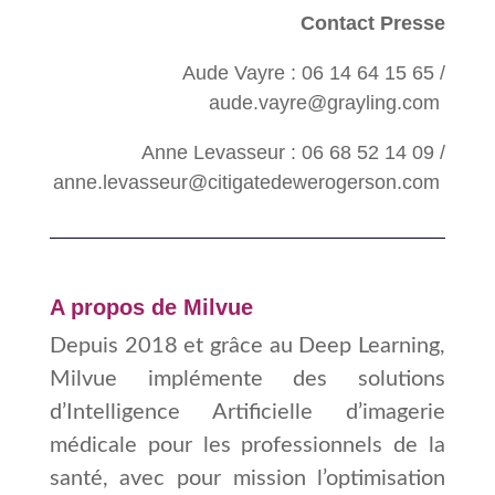
Contact Presse
Aude Vayre : 06 14 64 15 65 /
aude.vayre@grayling.com
Anne Levasseur : 06 68 52 14 09 /
anne.levasseur@citigatedewerogerson.com
A propos de Milvue
Depuis 2018 et grâce au Deep Learning,
Milvue implémente des solutions
d’Intelligence Artificielle d’imagerie
médicale pour les professionnels de la
santé, avec pour mission l’optimisation