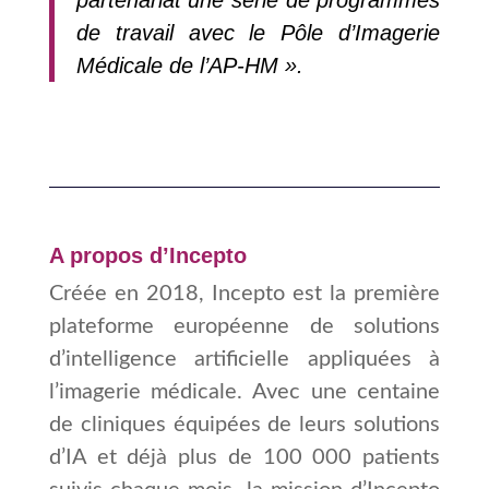
partenariat une série de programmes
de travail avec le Pôle d’Imagerie
Médicale de l’AP-HM
».
A propos d’Incepto
Créée en 2018, Incepto est la première
plateforme européenne de solutions
d’intelligence artificielle appliquées à
l’imagerie médicale. Avec une centaine
de cliniques équipées de leurs solutions
d’IA et déjà plus de 100 000 patients