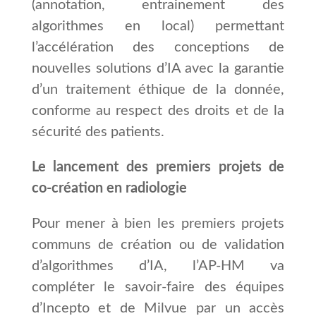
(annotation, entrainement des
algorithmes en local) permettant
l’accélération des conceptions de
nouvelles solutions d’IA avec la garantie
d’un traitement éthique de la donnée,
conforme au respect des droits et de la
sécurité des patients.
Le lancement des premiers projets de
co-création en radiologie
Pour mener à bien les premiers projets
communs de création ou de validation
d’algorithmes d’IA, l’AP-HM va
compléter le savoir-faire des équipes
d’Incepto et de Milvue par un accès