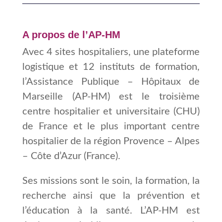
A propos de l’AP-HM
Avec 4 sites hospitaliers, une plateforme
logistique et 12 instituts de formation,
l’Assistance Publique – Hôpitaux de
Marseille (AP-HM) est le troisième
centre hospitalier et universitaire (CHU)
de France et le plus important centre
hospitalier de la région Provence – Alpes
– Côte d’Azur (France).
Ses missions sont le soin, la formation, la
recherche ainsi que la prévention et
l’éducation à la santé. L’AP-HM est