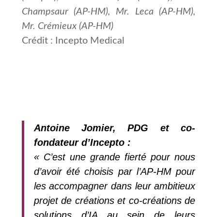
Champsaur (AP-HM), Mr. Leca (AP-HM),
Mr. Crémieux (AP-HM)
Crédit : Incepto Medical
Antoine Jomier, PDG et co-
fondateur d’Incepto :
« C’est une grande fierté pour nous
d’avoir été choisis par l’AP-HM pour
les accompagner dans leur ambitieux
projet de créations et co-créations de
solutions d’IA au sein de leurs