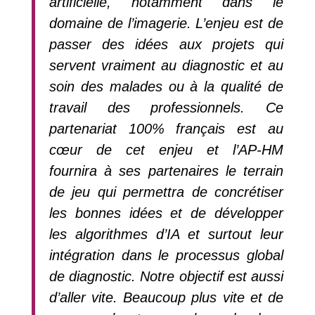
artificielle, notamment dans le
domaine de l’imagerie. L’enjeu est de
passer des idées aux projets qui
servent vraiment au diagnostic et au
soin des malades ou à la qualité de
travail des professionnels. Ce
partenariat 100% français est au
cœur de cet enjeu et l’AP-HM
fournira à ses partenaires le terrain
de jeu qui permettra de concrétiser
les bonnes idées et de développer
les algorithmes d’IA et surtout leur
intégration dans le processus global
de diagnostic. Notre objectif est aussi
d’aller vite. Beaucoup plus vite et de