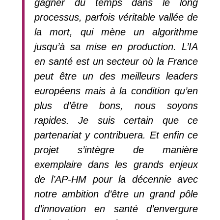
gagner du temps dans le long
processus, parfois véritable vallée de
la mort, qui mène un algorithme
jusqu’à sa mise en production. L’IA
en santé est un secteur où la France
peut être un des meilleurs leaders
européens mais à la condition qu’en
plus d’être bons, nous soyons
rapides. Je suis certain que ce
partenariat y contribuera. Et enfin ce
projet s’intègre de manière
exemplaire dans les grands enjeux
de l’AP-HM pour la décennie avec
notre ambition d’être un grand pôle
d’innovation en santé d’envergure