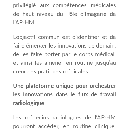
privilégié aux compétences médicales
de haut niveau du Pôle d’Imagerie de
l’AP-HM.
L’objectif commun est d’identifier et de
faire émerger les innovations de demain,
de les faire porter par le corps médical,
et ainsi les amener en routine jusqu’au
cœur des pratiques médicales.
Une plateforme unique pour orchestrer
les innovations dans le flux de travail
radiologique
Les médecins radiologues de l’AP-HM
pourront accéder, en routine clinique,