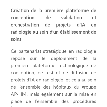
Création de la première plateforme de
conception, de validation et
orchestration de projets d’IA en
radiologie au sein d’un établissement de
soins
Ce partenariat stratégique en radiologie
repose sur le déploiement de la
première plateforme technologique de
conception, de test et de diffusion de
projets d’IA en radiologie, et cela au sein
de l’ensemble des hôpitaux du groupe
AP-HM, mais également sur la mise en
place de l’ensemble des procédures