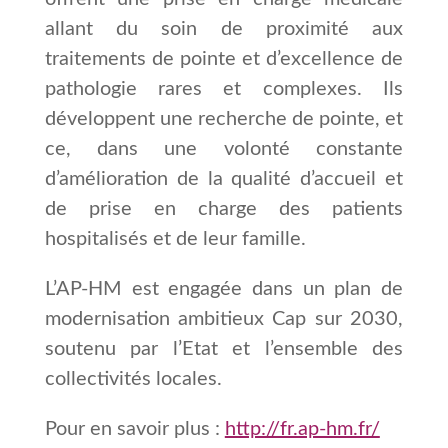
allant du soin de proximité aux
traitements de pointe et d’excellence de
pathologie rares et complexes. Ils
développent une recherche de pointe, et
ce, dans une volonté constante
d’amélioration de la qualité d’accueil et
de prise en charge des patients
hospitalisés et de leur famille.
L’AP-HM est engagée dans un plan de
modernisation ambitieux Cap sur 2030,
soutenu par l’Etat et l’ensemble des
collectivités locales.
Pour en savoir plus :
http://fr.ap-hm.fr/