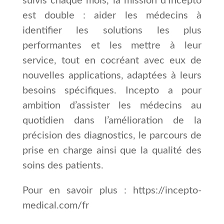
suivis chaque mois, la mission d’Incepto
est double : aider les médecins à
identifier les solutions les plus
performantes et les mettre à leur
service, tout en cocréant avec eux de
nouvelles applications, adaptées à leurs
besoins spécifiques. Incepto a pour
ambition d’assister les médecins au
quotidien dans l’amélioration de la
précision des diagnostics, le parcours de
prise en charge ainsi que la qualité des
soins des patients.
Pour en savoir plus :
https://incepto-
medical.com/fr