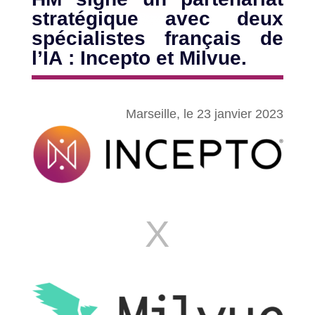
stratégique avec deux
spécialistes français de
l’IA : Incepto et Milvue.
Marseille, le 23 janvier 2023
X