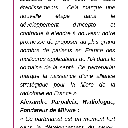
établissements. Cela marque une
nouvelle étape dans le
développement d’Incepto et
contribue à étendre à nouveau notre
promesse de proposer au plus grand
nombre de patients en France des
meilleures applications de l’IA dans le
domaine de la santé. Ce partenariat
marque la naissance d’une alliance
stratégique pour la filière de la
radiologie en France ».
Alexandre Parpaleix, Radiologue,
Fondateur de Milvue :
«
Ce partenariat est un moment fort
dans le développement du savoir-