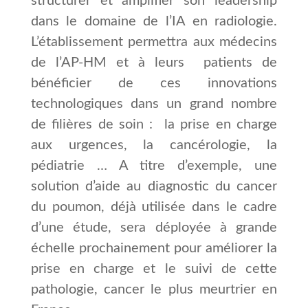
structurer et amplifier son leadership
dans le domaine de l’IA en radiologie.
L’établissement permettra aux médecins
de l’AP-HM et à leurs patients de
bénéficier de ces innovations
technologiques dans un grand nombre
de filières de soin : la prise en charge
aux urgences, la cancérologie, la
pédiatrie … A titre d’exemple, une
solution d’aide au diagnostic du cancer
du poumon, déjà utilisée dans le cadre
d’une étude, sera déployée à grande
échelle prochainement pour améliorer la
prise en charge et le suivi de cette
pathologie, cancer le plus meurtrier en