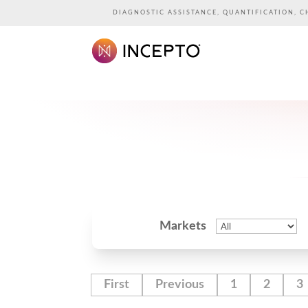
DIAGNOSTIC ASSISTANCE, QUANTIFICATION, C
Markets
First
Previous
1
2
3