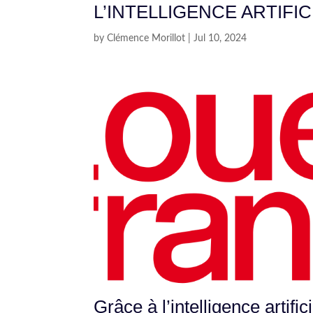
L’INTELLIGENCE ARTIFI
by
Clémence Morillot
|
Jul 10, 2024
Grâce à l’intelligence artific