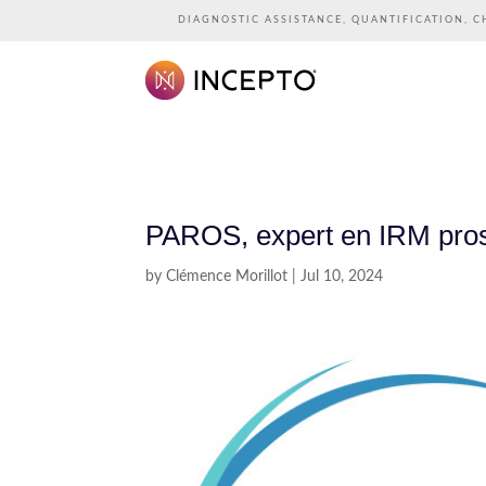
DIAGNOSTIC ASSISTANCE, QUANTIFICATION, C
PAROS, expert en IRM prost
by
Clémence Morillot
|
Jul 10, 2024