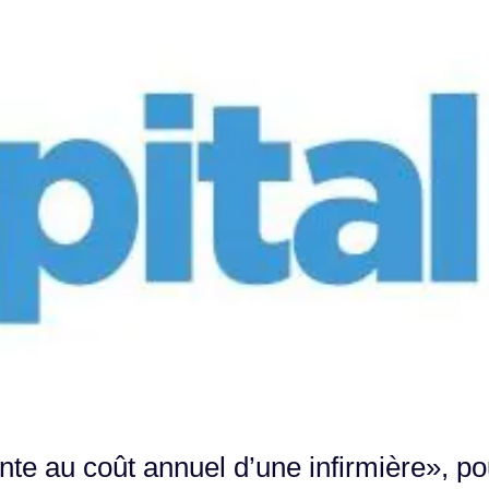
ente au coût annuel d’une infirmière», po