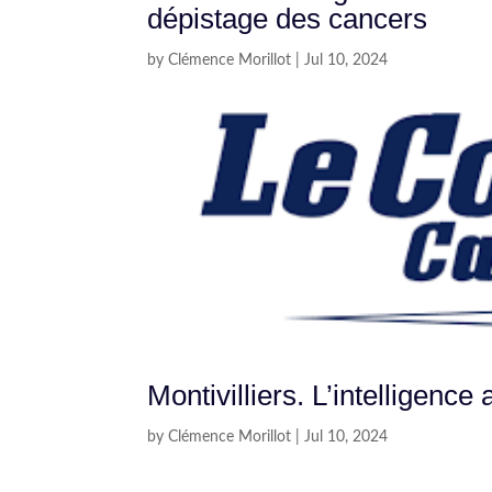
dépistage des cancers
by
Clémence Morillot
|
Jul 10, 2024
Montivilliers. L’intelligence 
by
Clémence Morillot
|
Jul 10, 2024