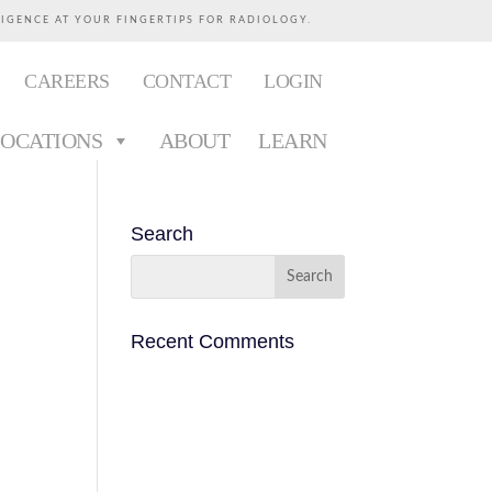
LIGENCE AT YOUR FINGERTIPS FOR RADIOLOGY.
CAREERS
CONTACT
LOGIN
LOCATIONS
ABOUT
LEARN
Search
Recent Comments