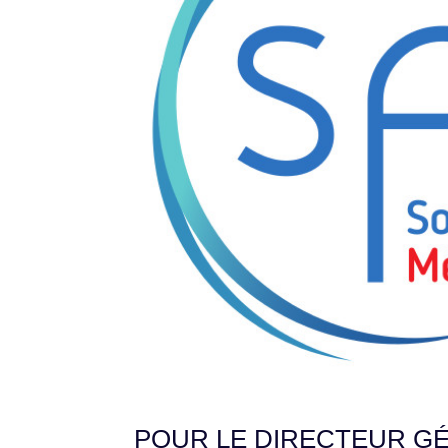
POUR LE DIRECTEUR GÉ