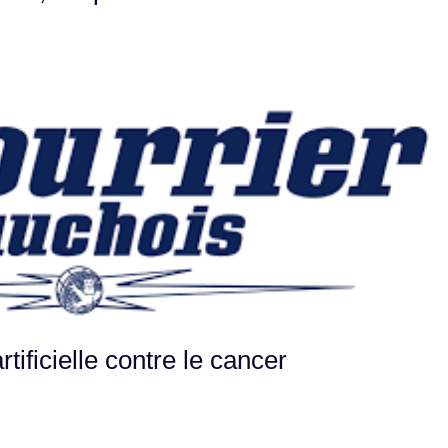
artificielle contre le cancer