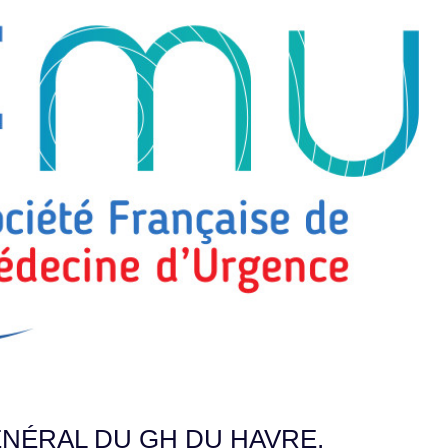
NÉRAL DU GH DU HAVRE,