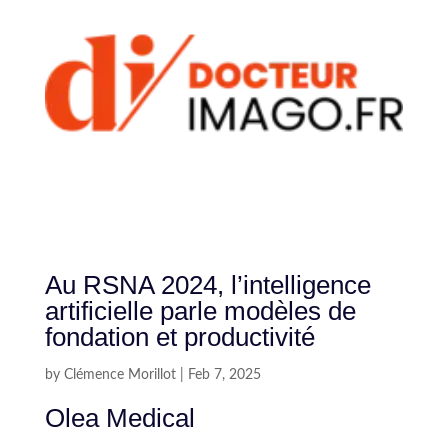
Au RSNA 2024, l’intelligence
artificielle parle modèles de
fondation et productivité
by
Clémence Morillot
|
Feb 7, 2025
Olea Medical