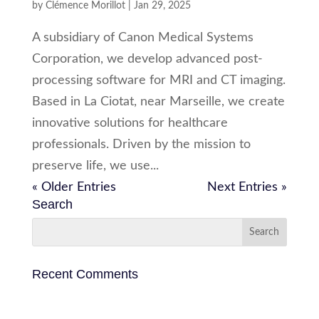
by
Clémence Morillot
|
Jan 29, 2025
A subsidiary of Canon Medical Systems
Corporation, we develop advanced post-
processing software for MRI and CT imaging.
Based in La Ciotat, near Marseille, we create
innovative solutions for healthcare
professionals. Driven by the mission to
preserve life, we use...
« Older Entries
Next Entries »
Search
Recent Comments