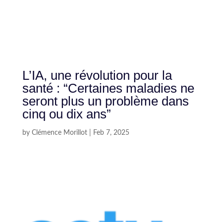
L’IA, une révolution pour la
santé : “Certaines maladies ne
seront plus un problème dans
cinq ou dix ans”
by
Clémence Morillot
|
Feb 7, 2025