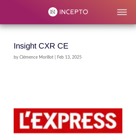
Insight CXR CE
by
Clémence Morillot
|
Feb 13, 2025