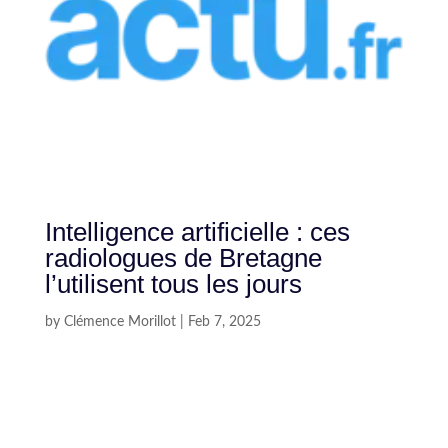
Intelligence artificielle : ces
radiologues de Bretagne
l’utilisent tous les jours
by
Clémence Morillot
|
Feb 7, 2025