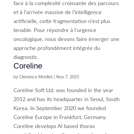
face à la complexité croissante des parcours
et à l’arrivée massive de l’intelligence
artificielle, cette fragmentation n’est plus
tenable. Pour répondre à l’urgence
oncologique, nous devons faire émerger une
approche profondément intégrée du
diagnostic.
Coreline
by
Clémence Morillot
|
Nov 7, 2025
Coreline Soft Ltd. was founded in the year
2012 and has its headquarter in Seoul, South
Korea. In September 2020 we founded
Coreline Europe in Frankfurt, Germany.
Coreline develops AI based thorax