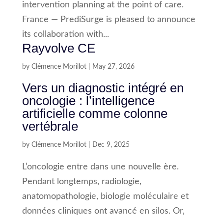
intervention planning at the point of care.
France — PrediSurge is pleased to announce
its collaboration with...
Rayvolve CE
by
Clémence Morillot
|
May 27, 2026
Vers un diagnostic intégré en
oncologie : l’intelligence
artificielle comme colonne
vertébrale
by
Clémence Morillot
|
Dec 9, 2025
L’oncologie entre dans une nouvelle ère.
Pendant longtemps, radiologie,
anatomopathologie, biologie moléculaire et
données cliniques ont avancé en silos. Or,